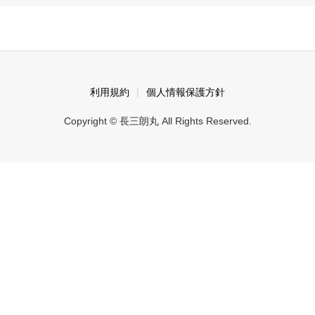
利用規約
個人情報保護方針
Copyright © 長三朗丸 All Rights Reserved.