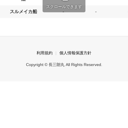
スクロールできます
スルメイカ船
-
-
利用規約
個人情報保護方針
Copyright © 長三朗丸 All Rights Reserved.