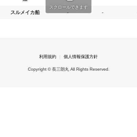
スクロールできます
スルメイカ船
-
-
利用規約
個人情報保護方針
Copyright © 長三朗丸 All Rights Reserved.