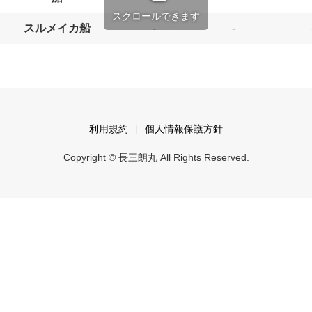
スクロールできます
スルメイカ船
-
-
利用規約
個人情報保護方針
Copyright © 長三朗丸 All Rights Reserved.